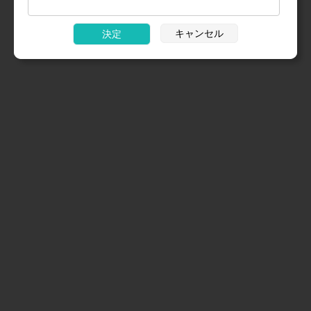
キャンセル