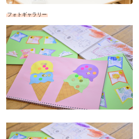
フォトギャラリー